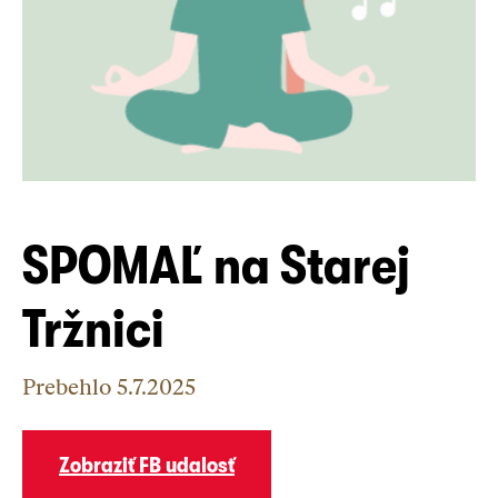
SPOMAĽ na Starej
Tržnici
Prebehlo
5.7.2025
Zobraziť FB udalosť