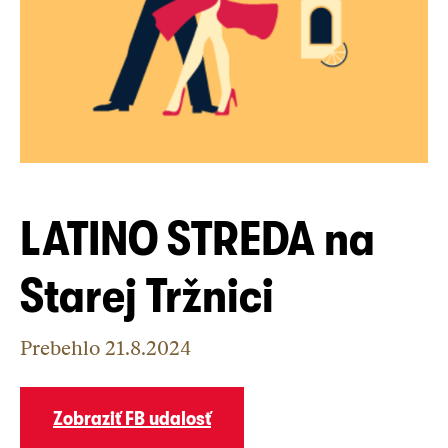
LATINO STREDA na
Starej Tržnici
Prebehlo
21.8.2024
Zobraziť FB udalosť