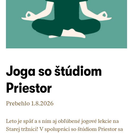
Joga so štúdiom
Priestor
Prebehlo
1.8.2026
Leto je späť a s ním aj obľúbené jogové lekcie na
Starej tržnici! V spolupráci so štúdiom Priestor sa