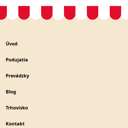
Úvod
Podujatia
Prevádzky
Blog
Trhovisko
Kontakt