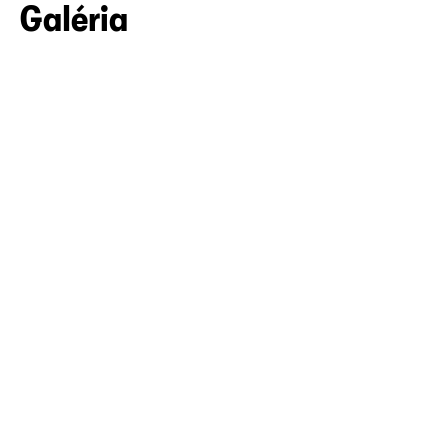
Galéria