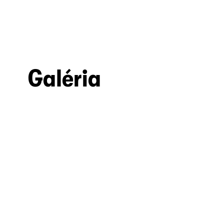
Galéria