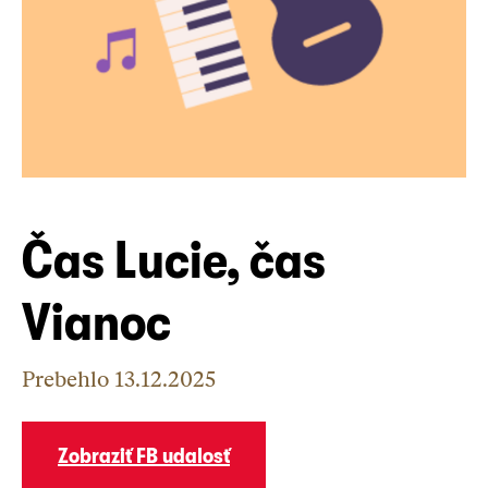
Čas Lucie, čas
Vianoc
Prebehlo
13.12.2025
Zobraziť FB udalosť